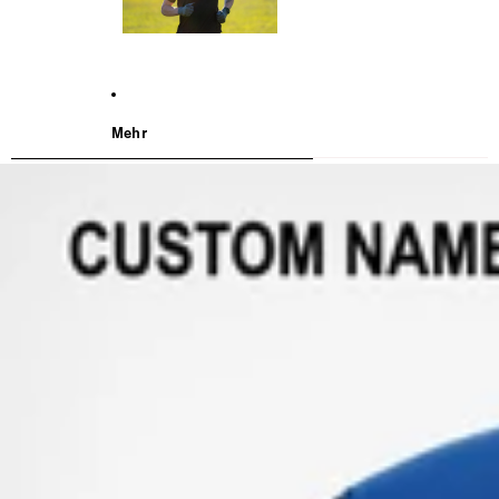
Mehr
WEITER ZU DEN PRODUKTINFORMATIONEN