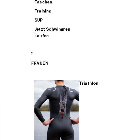
Taschen
Training
SUP
Jetzt Schwimmen
kaufen
FRAUEN
Triathlon