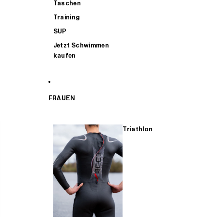
Taschen
Training
SUP
Jetzt Schwimmen
kaufen
FRAUEN
Triathlon