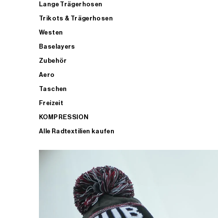
Lange Trägerhosen
Trikots & Trägerhosen
Westen
Baselayers
Zubehör
Aero
Taschen
Freizeit
KOMPRESSION
Alle Radtextilien kaufen