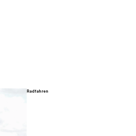
Radfahren