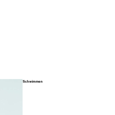
Schwimmen