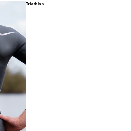
Triathlon