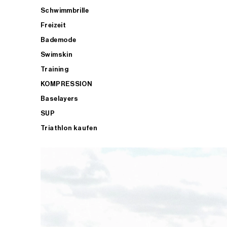
Schwimmbrille
Freizeit
Bademode
Swimskin
Training
KOMPRESSION
Baselayers
SUP
Triathlon kaufen