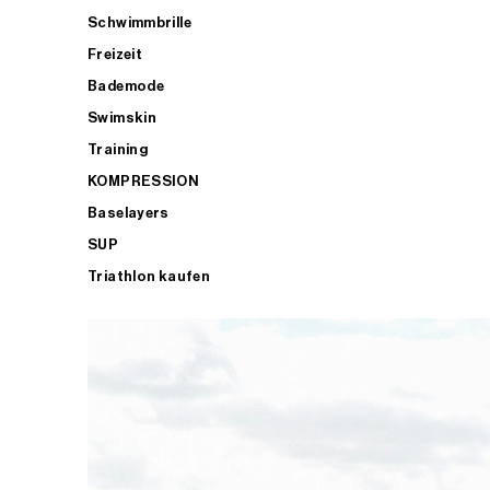
Schwimmbrille
Freizeit
Bademode
Swimskin
Training
KOMPRESSION
Baselayers
SUP
Triathlon kaufen