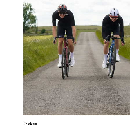
Jacken