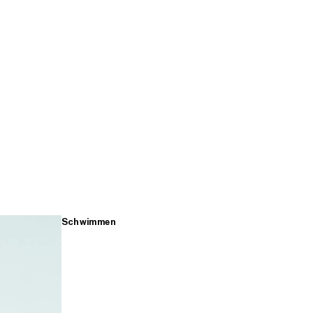
Schwimmen