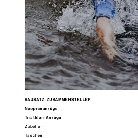
BAUSATZ-ZUSAMMENSTELLER
Neoprenanzüge
Triathlon-Anzüge
Zubehör
Taschen