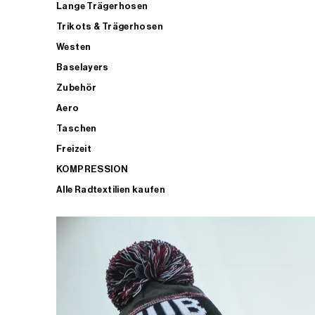
Lange Trägerhosen
Trikots & Trägerhosen
Westen
Baselayers
Zubehör
Aero
Taschen
Freizeit
KOMPRESSION
Alle Radtextilien kaufen