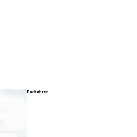
Radfahren