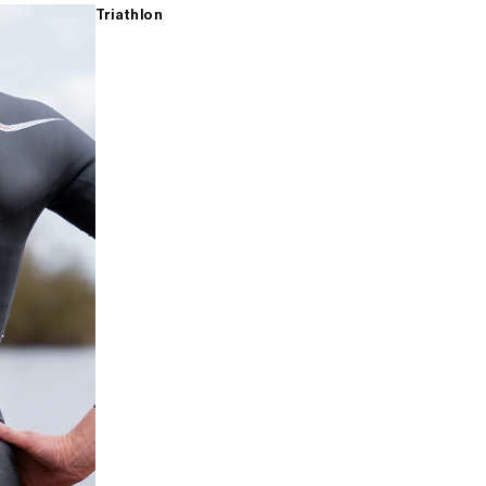
Triathlon