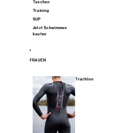
Taschen
Training
SUP
Jetzt Schwimmen
kaufen
FRAUEN
Triathlon