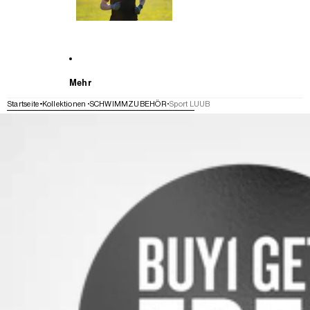
Mehr
Startseite
Kollektionen
SCHWIMMZUBEHÖR
Sport LUUB
WEITER ZU DEN PRODUKTINFORMATIONEN