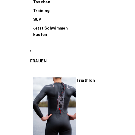
Taschen
Training
SUP
Jetzt Schwimmen
kaufen
FRAUEN
Triathlon