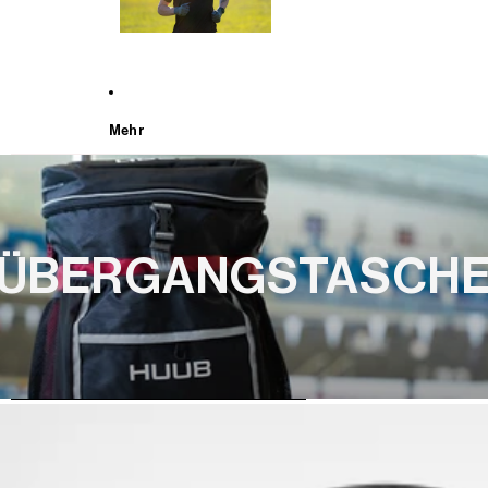
Mehr
ÜBERGANGSTASCH
WEITER ZU DEN PRODUKTINFORMATIONEN