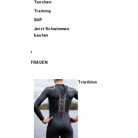
Taschen
Training
SUP
Jetzt Schwimmen
kaufen
FRAUEN
Triathlon