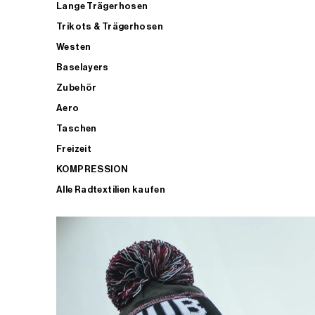
Lange Trägerhosen
Trikots & Trägerhosen
Westen
Baselayers
Zubehör
Aero
Taschen
Freizeit
KOMPRESSION
Alle Radtextilien kaufen