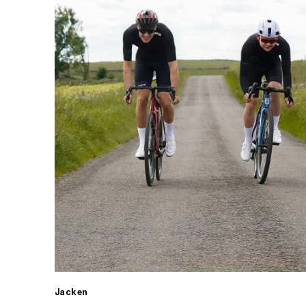
Jacken