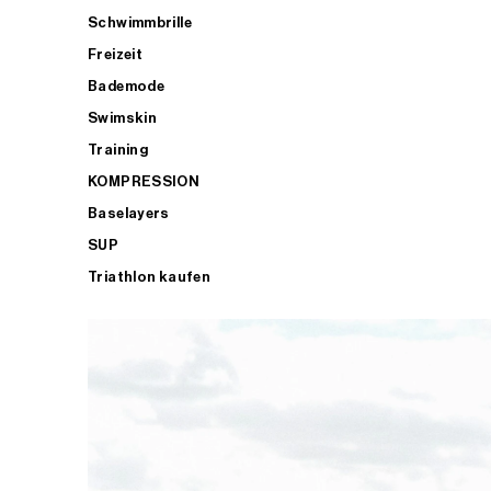
Schwimmbrille
Freizeit
Bademode
Swimskin
Training
KOMPRESSION
Baselayers
SUP
Triathlon kaufen