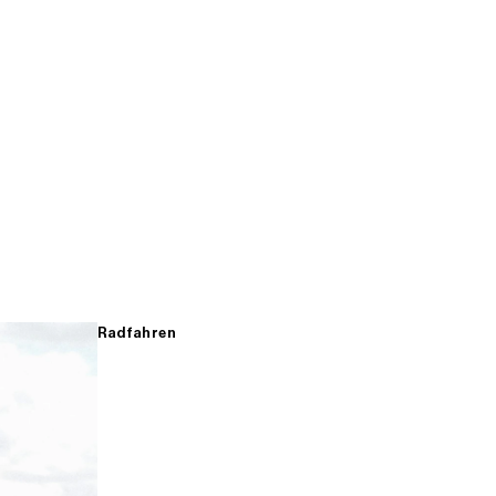
Radfahren