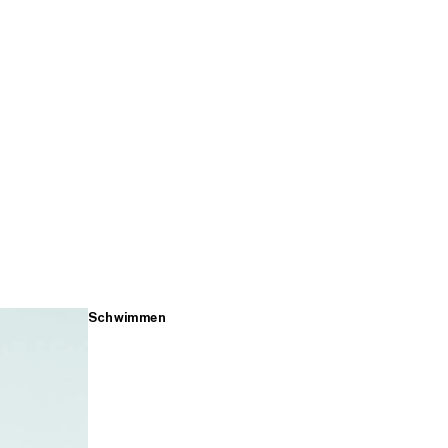
Schwimmen