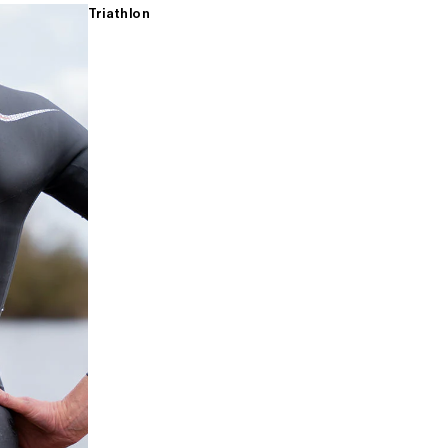
Triathlon