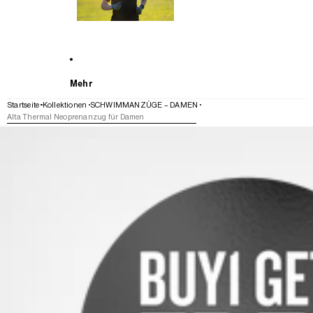
Mehr
Startseite
Kollektionen
SCHWIMMANZÜGE – DAMEN
Alta Thermal Neoprenanzug für Damen
WEITER ZU DEN PRODUKTINFORMATIONEN