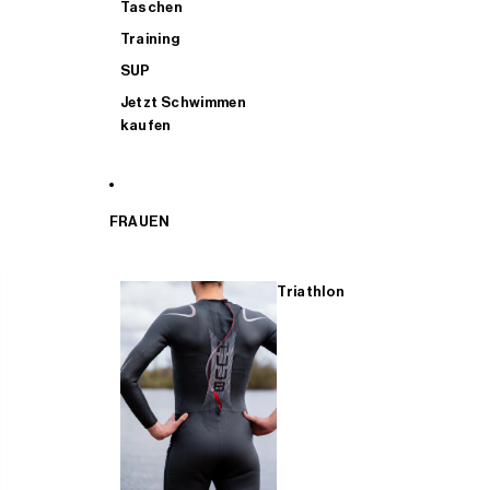
Taschen
Training
SUP
Jetzt Schwimmen
kaufen
FRAUEN
Triathlon