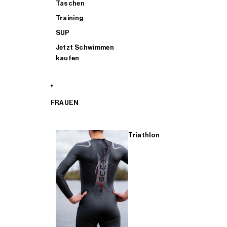
Taschen
Training
SUP
Jetzt Schwimmen
kaufen
FRAUEN
Triathlon