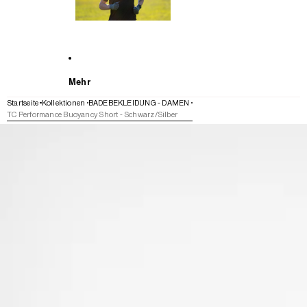
Mehr
Startseite
Kollektionen
BADEBEKLEIDUNG - DAMEN
TC Performance Buoyancy Short - Schwarz/Silber
WEITER ZU DEN PRODUKTINFORMATIONEN