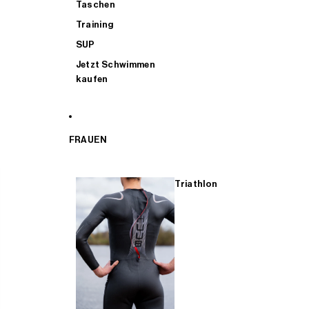
Taschen
Training
SUP
Jetzt Schwimmen
kaufen
FRAUEN
Triathlon