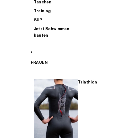
Taschen
Training
SUP
Jetzt Schwimmen
kaufen
FRAUEN
Triathlon