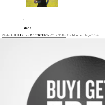
Mehr
Startseite
Kollektionen
DIE TRIATHLON-STUNDE
Das Triathlon Hour Logo T-Shirt
WEITER ZU DEN PRODUKTINFORMATIONEN