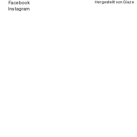
Hergestellt von
Glaze
Facebook
Instagram