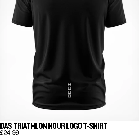
DAS TRIATHLON HOUR LOGO T-SHIRT
£24.99