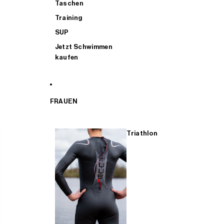
Taschen
Training
SUP
Jetzt Schwimmen
kaufen
FRAUEN
Triathlon