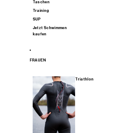
Taschen
Training
SUP
Jetzt Schwimmen
kaufen
FRAUEN
Triathlon