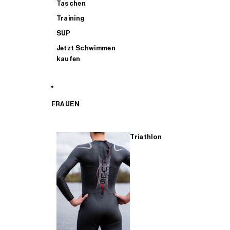
Taschen
Training
SUP
Jetzt Schwimmen
kaufen
FRAUEN
Triathlon