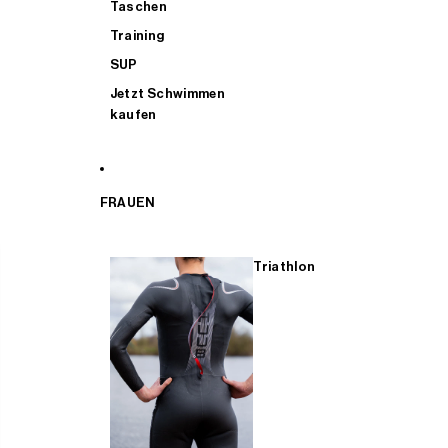
Taschen
Training
SUP
Jetzt Schwimmen
kaufen
FRAUEN
Triathlon