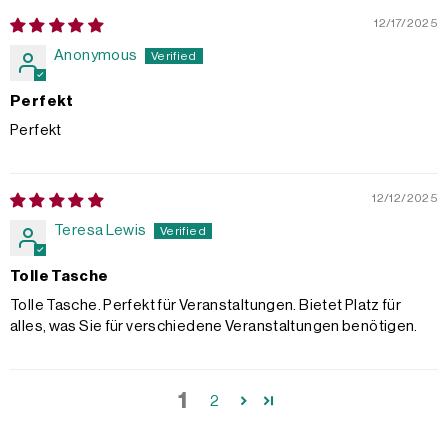
12/17/2025
Anonymous
Perfekt
Perfekt
12/12/2025
Teresa Lewis
Tolle Tasche
Tolle Tasche. Perfekt für Veranstaltungen. Bietet Platz für
alles, was Sie für verschiedene Veranstaltungen benötigen.
1
2