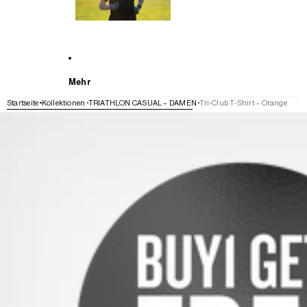
Mehr
Startseite
Kollektionen
TRIATHLON CASUAL – DAMEN
Tri-Club T-Shirt – Orange
WEITER ZU DEN PRODUKTINFORMATIONEN