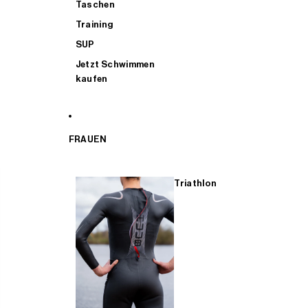
Taschen
Training
SUP
Jetzt Schwimmen
kaufen
FRAUEN
Triathlon