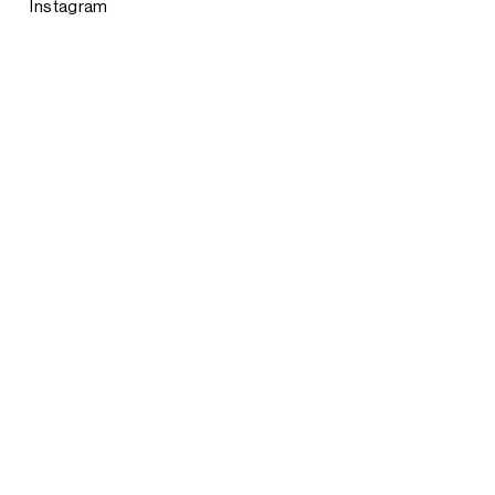
Instagram