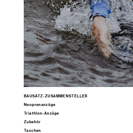
BAUSATZ-ZUSAMMENSTELLER
Neoprenanzüge
Triathlon-Anzüge
Zubehör
Taschen