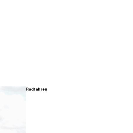
Radfahren