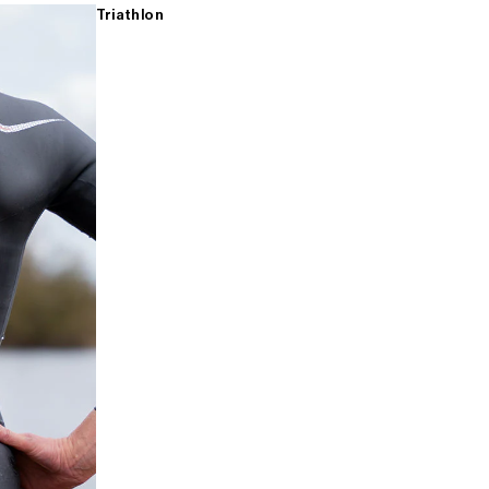
Triathlon