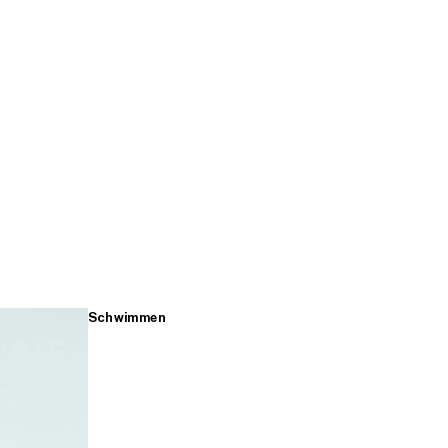
Schwimmen