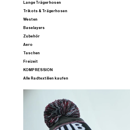
Lange Trägerhosen
Trikots & Trägerhosen
Westen
Baselayers
Zubehör
Aero
Taschen
Freizeit
KOMPRESSION
Alle Radtextilien kaufen