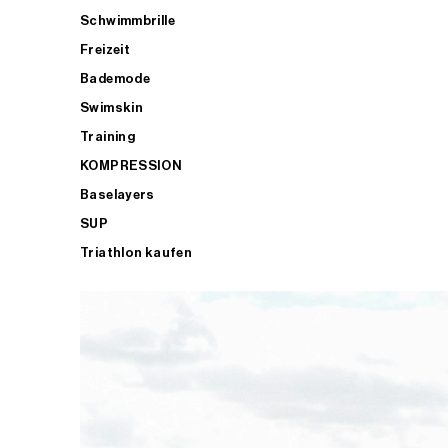
Schwimmbrille
Freizeit
Bademode
Swimskin
Training
KOMPRESSION
Baselayers
SUP
Triathlon kaufen