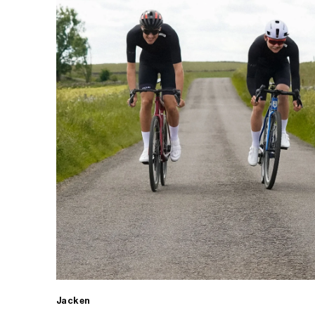
Jacken