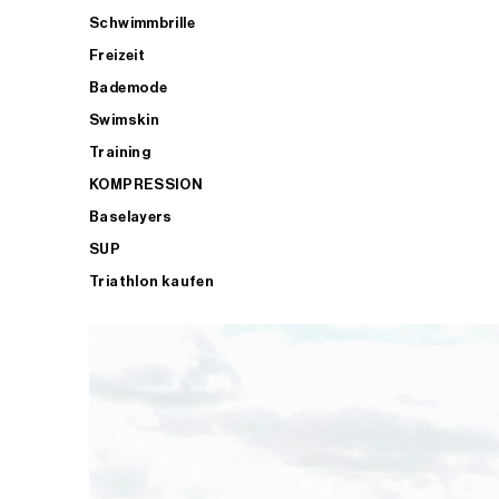
Schwimmbrille
Freizeit
Bademode
Swimskin
Training
KOMPRESSION
Baselayers
SUP
Triathlon kaufen