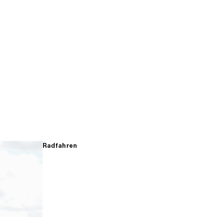
Radfahren