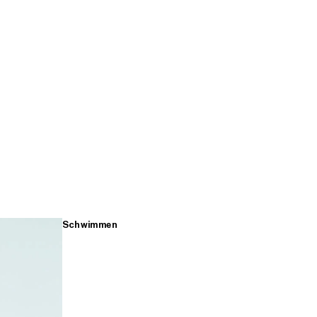
Schwimmen