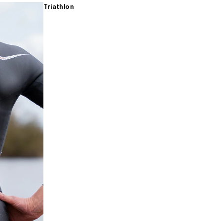
Triathlon