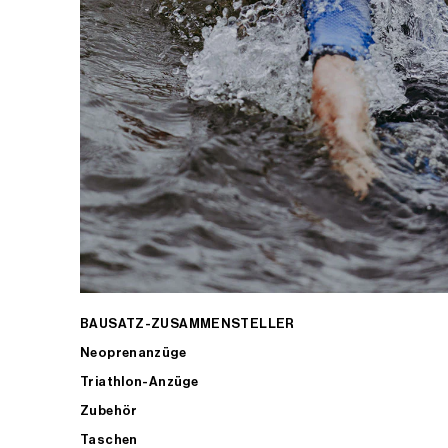
BAUSATZ-ZUSAMMENSTELLER
Neoprenanzüge
Triathlon-Anzüge
Zubehör
Taschen