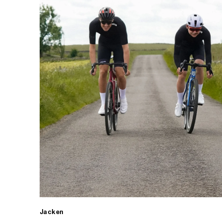
Jacken