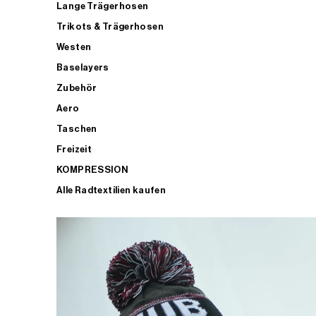
Lange Trägerhosen
Trikots & Trägerhosen
Westen
Baselayers
Zubehör
Aero
Taschen
Freizeit
KOMPRESSION
Alle Radtextilien kaufen