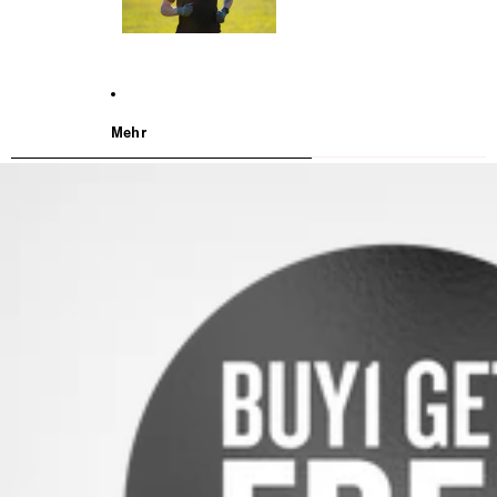
Mehr
WEITER ZU DEN PRODUKTINFORMATIONEN