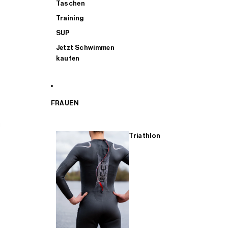
Taschen
Training
SUP
Jetzt Schwimmen
kaufen
FRAUEN
Triathlon