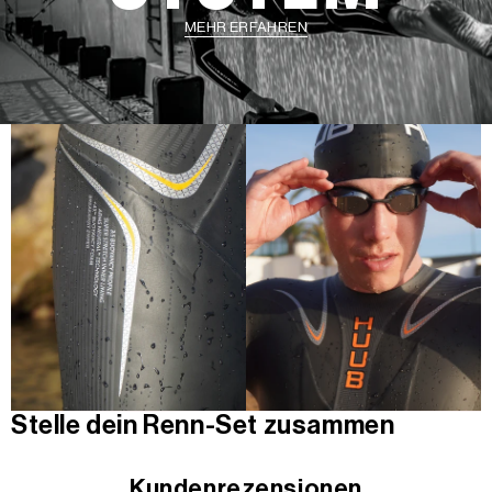
MEHR ERFAHREN
Stelle dein Renn-Set zusammen
Kundenrezensionen