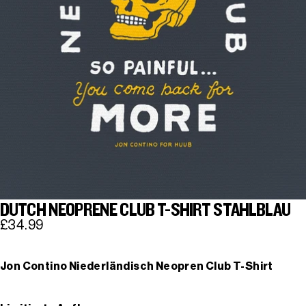
DUTCH NEOPRENE CLUB T-SHIRT STAHLBLAU
£34.99
Jon Contino Niederländisch Neopren Club T-Shirt