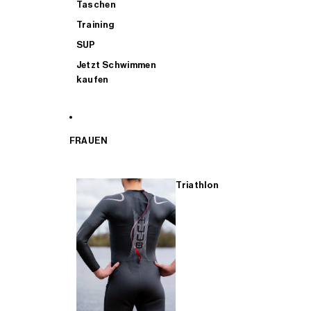
Taschen
Training
SUP
Jetzt Schwimmen
kaufen
FRAUEN
Triathlon