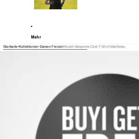
Mehr
Startseite
Kollektionen
Damen Freizeit
Dutch Neoprene Club T-Shirt Stahlblau
WEITER ZU DEN PRODUKTINFORMATIONEN