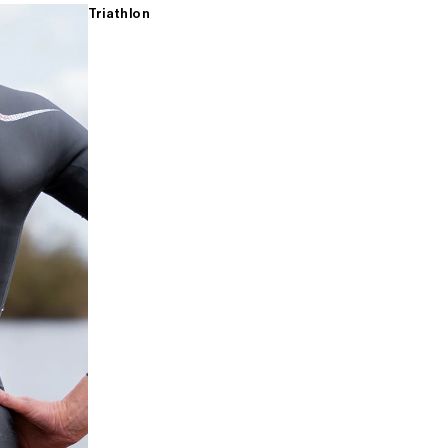
Triathlon