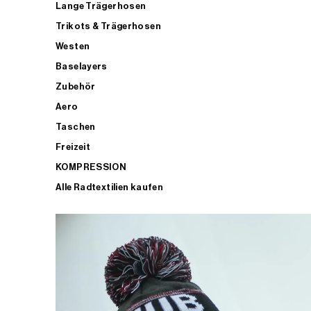
Lange Trägerhosen
Trikots & Trägerhosen
Westen
Baselayers
Zubehör
Aero
Taschen
Freizeit
KOMPRESSION
Alle Radtextilien kaufen