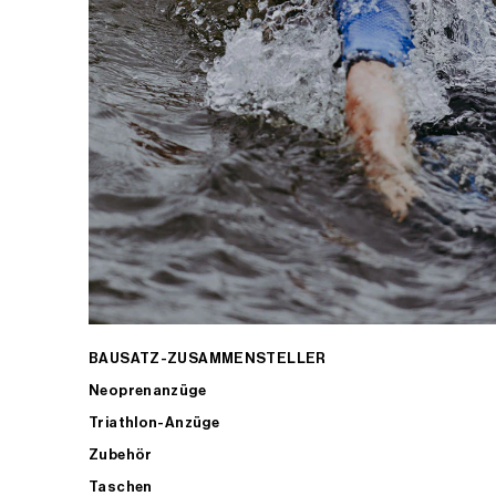
BAUSATZ-ZUSAMMENSTELLER
Neoprenanzüge
Triathlon-Anzüge
Zubehör
Taschen