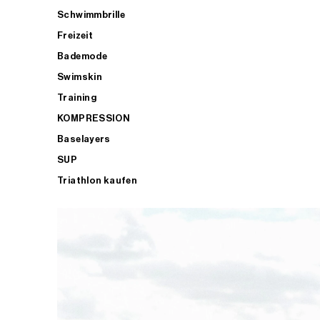
Schwimmbrille
Freizeit
Bademode
Swimskin
Training
KOMPRESSION
Baselayers
SUP
Triathlon kaufen