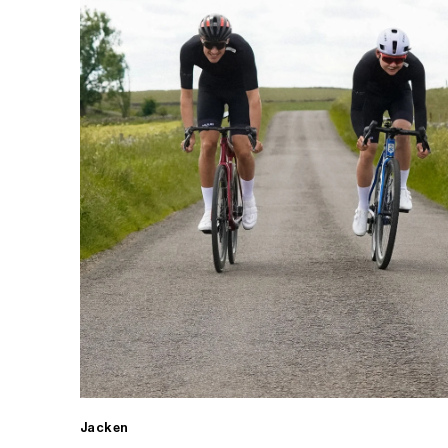
Jacken