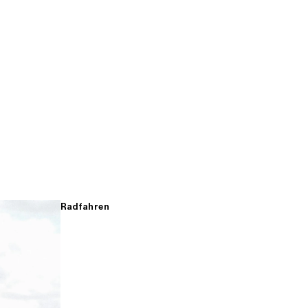
Radfahren