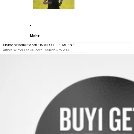
Mehr
Startseite
Kollektionen
RADSPORT - FRAUEN
Althea Winter Peaks Jacke - Damen Größe XL
WEITER ZU DEN PRODUKTINFORMATIONEN