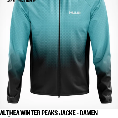
ALTHEA WINTER PEAKS JACKE - DAMEN