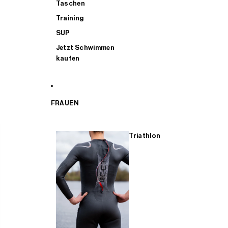
Taschen
Training
SUP
Jetzt Schwimmen
kaufen
FRAUEN
Triathlon