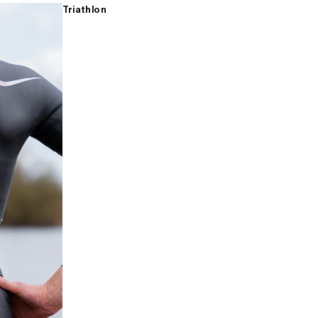
Triathlon