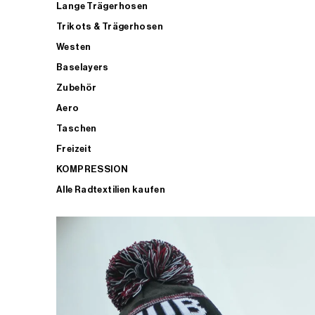
Lange Trägerhosen
Trikots & Trägerhosen
Westen
Baselayers
Zubehör
Aero
Taschen
Freizeit
KOMPRESSION
Alle Radtextilien kaufen