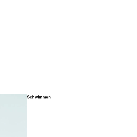
Schwimmen