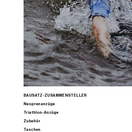
BAUSATZ-ZUSAMMENSTELLER
Neoprenanzüge
Triathlon-Anzüge
Zubehör
Taschen