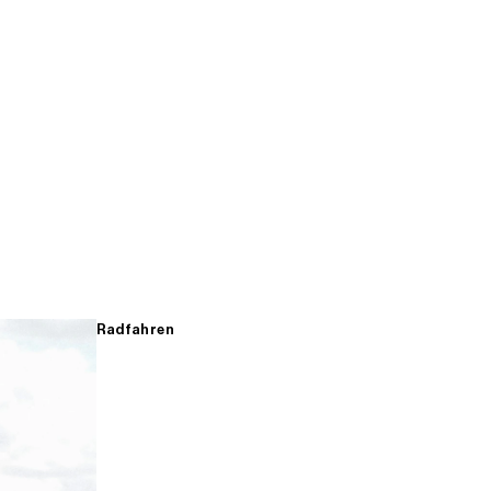
Radfahren