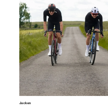
Jacken