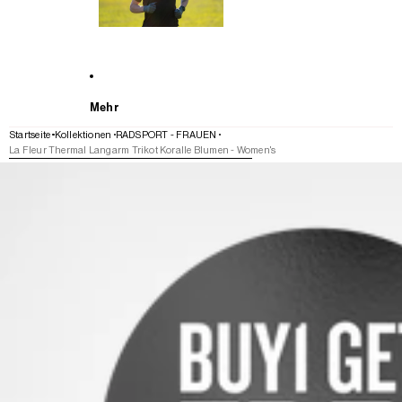
Mehr
Startseite
Kollektionen
RADSPORT - FRAUEN
La Fleur Thermal Langarm Trikot Koralle Blumen - Women's
WEITER ZU DEN PRODUKTINFORMATIONEN