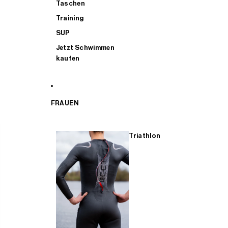
Taschen
Training
SUP
Jetzt Schwimmen
kaufen
FRAUEN
Triathlon