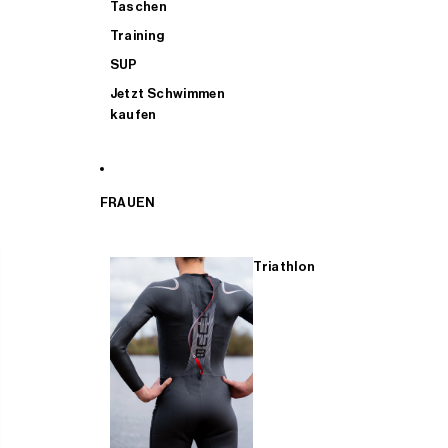
Taschen
Training
SUP
Jetzt Schwimmen
kaufen
FRAUEN
Triathlon