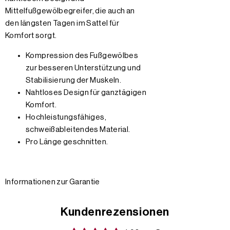
Mittelfußgewölbegreifer, die auch an
den längsten Tagen im Sattel für
Komfort sorgt.
Kompression des Fußgewölbes
zur besseren Unterstützung und
Stabilisierung der Muskeln.
Nahtloses Design für ganztägigen
Komfort.
Hochleistungsfähiges,
schweißableitendes Material.
Pro Länge geschnitten.
Informationen zur Garantie
Kundenrezensionen