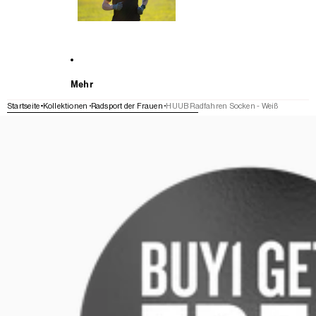
Mehr
Startseite
Kollektionen
Radsport der Frauen
HUUB Radfahren Socken - Weiß
WEITER ZU DEN PRODUKTINFORMATIONEN