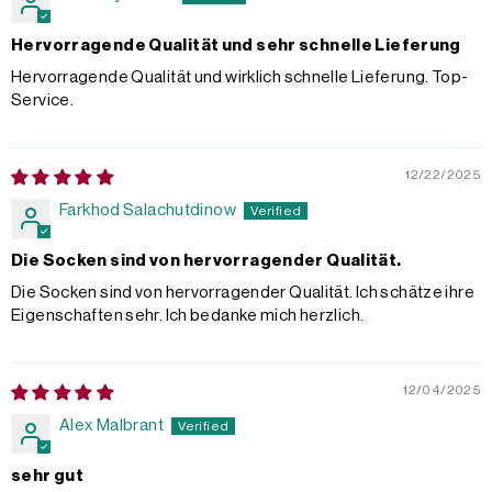
Hervorragende Qualität und sehr schnelle Lieferung
Hervorragende Qualität und wirklich schnelle Lieferung. Top-
Service.
12/22/2025
Farkhod Salachutdinow
Die Socken sind von hervorragender Qualität.
Die Socken sind von hervorragender Qualität. Ich schätze ihre
Eigenschaften sehr. Ich bedanke mich herzlich.
12/04/2025
Alex Malbrant
sehr gut