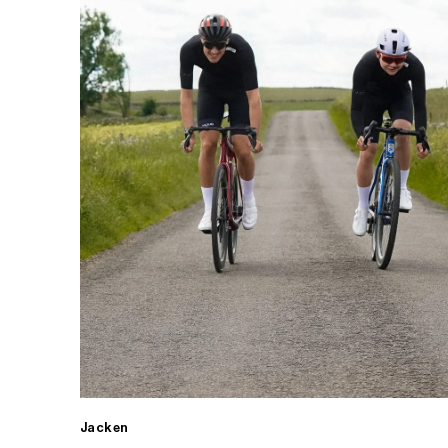
Jacken