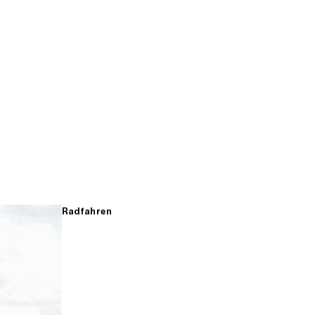
Radfahren