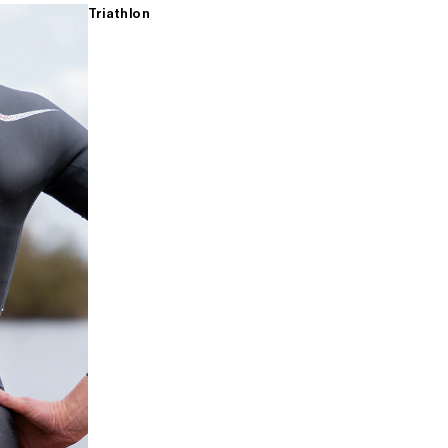
Triathlon