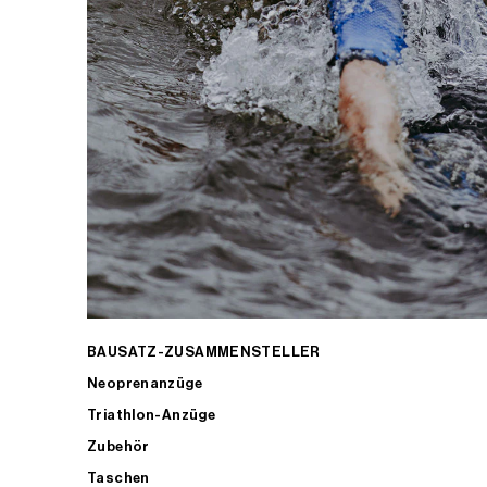
BAUSATZ-ZUSAMMENSTELLER
Neoprenanzüge
Triathlon-Anzüge
Zubehör
Taschen