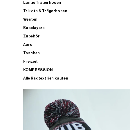
Lange Trägerhosen
Trikots & Trägerhosen
Westen
Baselayers
Zubehör
Aero
Taschen
Freizeit
KOMPRESSION
Alle Radtextilien kaufen