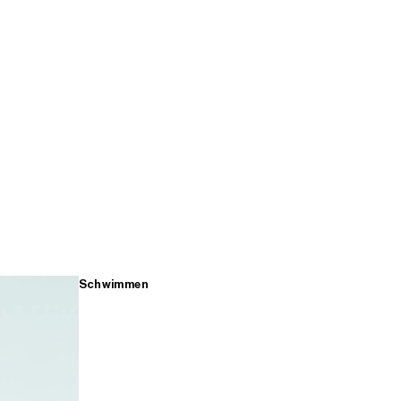
Schwimmen