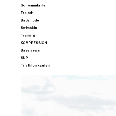
Schwimmbrille
Freizeit
Bademode
Swimskin
Training
KOMPRESSION
Baselayers
SUP
Triathlon kaufen