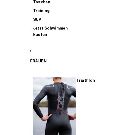
Taschen
Training
SUP
Jetzt Schwimmen
kaufen
FRAUEN
Triathlon