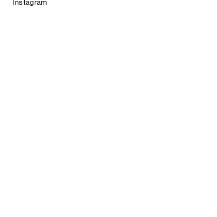
Instagram