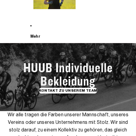
Mehr
HUUB Individuelle
Bekleidung
KONTAKT ZU UNSEREM TEAM
Wir alle tragen die Farben unserer Mannschaft, unseres
Vereins oder unseres Unternehmens mit Stolz. Wir sind
stolz darauf, zu einem Kollektiv zu gehören, das gleich