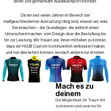
denkt und gemeinsam Ausdauersport betreibt.
Da wir seit vielen Jahren im Bereich der
maßgeschneiderten Ausrüstung tätig sind, wissen wir, was
Sie brauchen – die Grundlagen, die wirklich einen
Unterschied machen, vom Design über die Bestellung bis
hin zur Leistung. Wir freuen uns, Ihnen mitteilen zu können,
dass wir HUUB Custom kontinuierlich verbessert haben
und nun das liefern können, wonach andere nur streben.
Mach es zu
deinem
Die Möglichkeit, Ihr Traum-Kit
zu kreieren und zwar nur Ihr