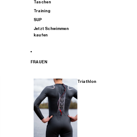
Taschen
Training
SUP
Jetzt Schwimmen
kaufen
FRAUEN
Triathlon