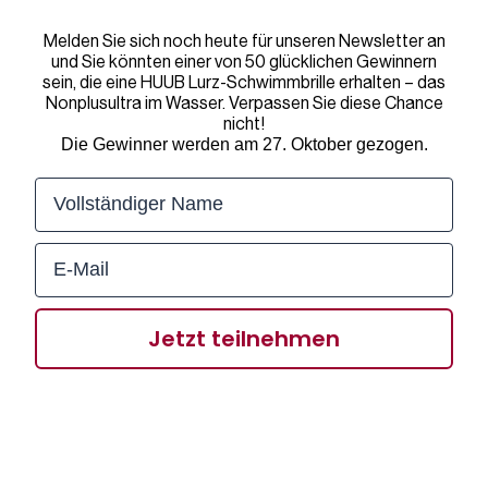
Melden Sie sich noch heute für unseren Newsletter an
und Sie könnten einer von 50 glücklichen Gewinnern
sein, die eine HUUB Lurz-Schwimmbrille erhalten – das
Nonplusultra im Wasser. Verpassen Sie diese Chance
nicht!
Die Gewinner werden am 27. Oktober gezogen.
Jetzt teilnehmen