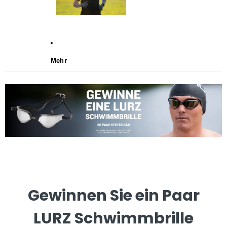
Mehr
Gewinnen Sie ein Paar
LURZ Schwimmbrille