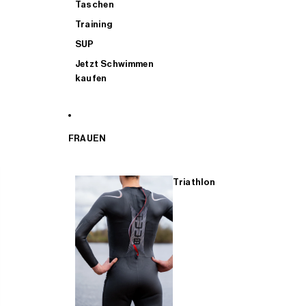
Taschen
Training
SUP
Jetzt Schwimmen
kaufen
FRAUEN
Triathlon