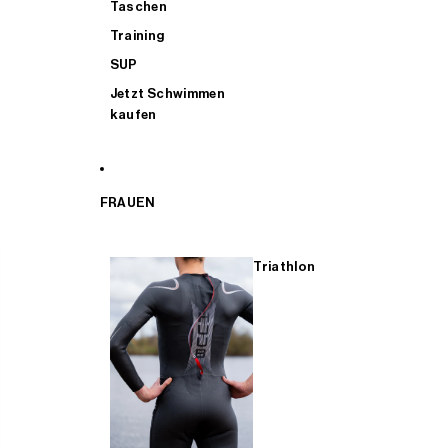
Taschen
Training
SUP
Jetzt Schwimmen
kaufen
FRAUEN
Triathlon