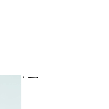
Schwimmen