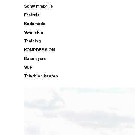
Schwimmbrille
Freizeit
Bademode
Swimskin
Training
KOMPRESSION
Baselayers
SUP
Triathlon kaufen