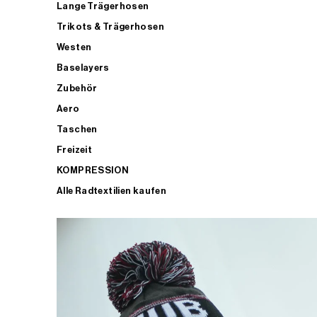
Lange Trägerhosen
Trikots & Trägerhosen
Westen
Baselayers
Zubehör
Aero
Taschen
Freizeit
KOMPRESSION
Alle Radtextilien kaufen