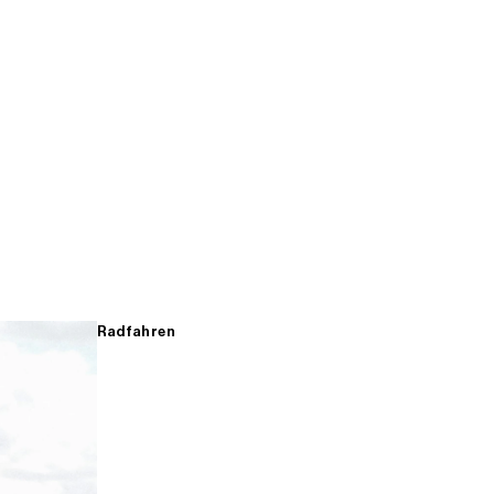
Radfahren