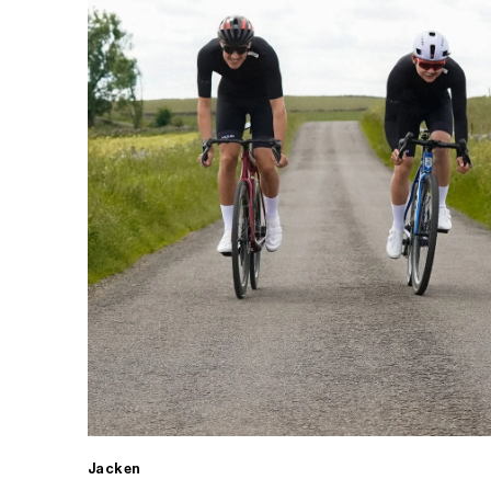
Jacken