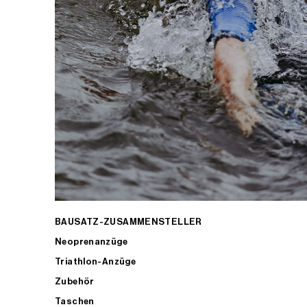
BAUSATZ-ZUSAMMENSTELLER
Neoprenanzüge
Triathlon-Anzüge
Zubehör
Taschen