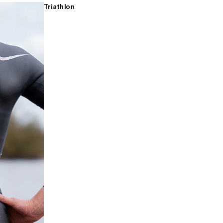
Triathlon