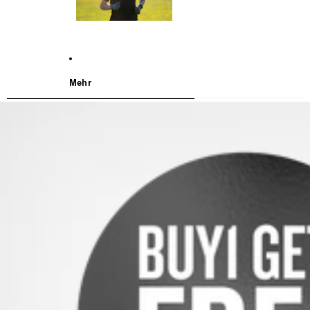
Mehr
WEITER ZU DEN PRODUKTINFORMATIONEN