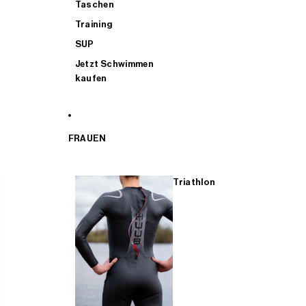
Taschen
Training
SUP
Jetzt Schwimmen
kaufen
FRAUEN
Triathlon