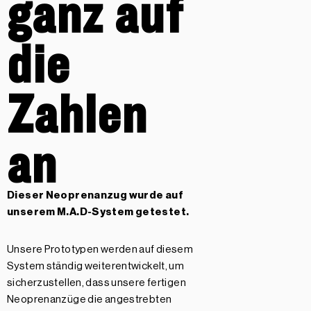
ganz auf
die
Zahlen
an
Dieser Neoprenanzug wurde auf
unserem
M.A.D-System getestet.
Unsere Prototypen werden auf diesem
System ständig weiterentwickelt, um
sicherzustellen, dass unsere fertigen
Neoprenanzüge die angestrebten