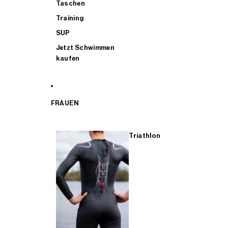
Taschen
Training
SUP
Jetzt Schwimmen
kaufen
FRAUEN
Triathlon