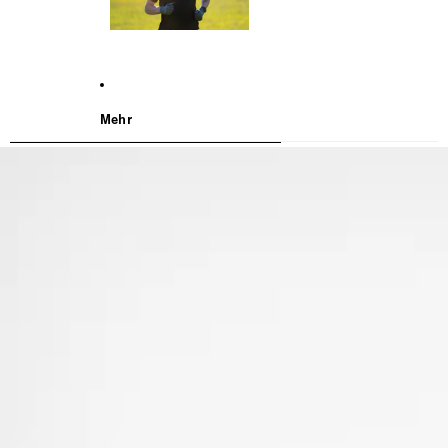
Mehr
WEITER ZU DEN PRODUKTINFORMATIONEN