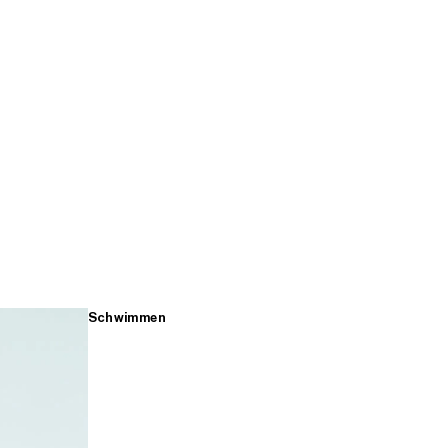
Schwimmen