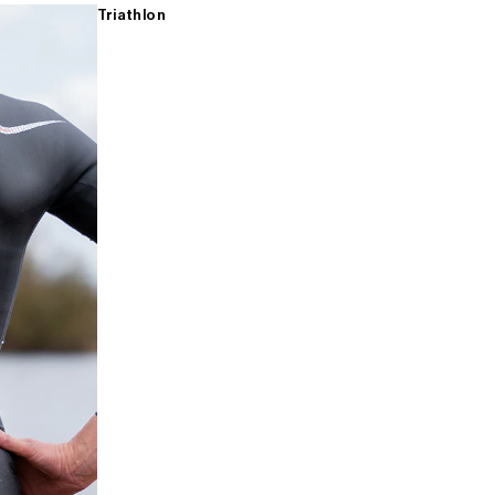
Triathlon