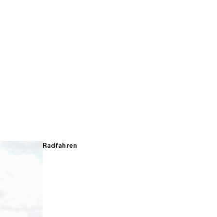
Radfahren