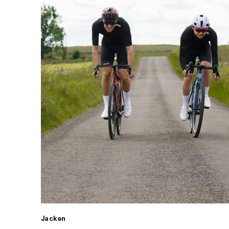
Jacken