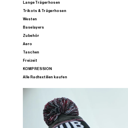
Lange Trägerhosen
Trikots & Trägerhosen
Westen
Baselayers
Zubehör
Aero
Taschen
Freizeit
KOMPRESSION
Alle Radtextilien kaufen