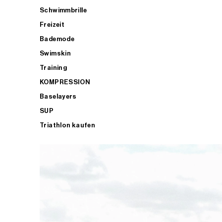
Schwimmbrille
Freizeit
Bademode
Swimskin
Training
KOMPRESSION
Baselayers
SUP
Triathlon kaufen