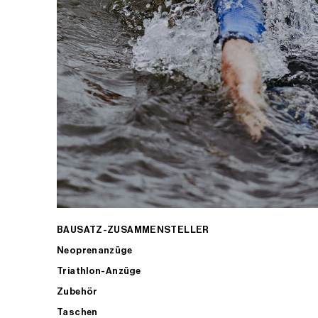
BAUSATZ-ZUSAMMENSTELLER
Neoprenanzüge
Triathlon-Anzüge
Zubehör
Taschen