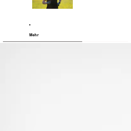
Mehr
WEITER ZU DEN PRODUKTINFORMATIONEN