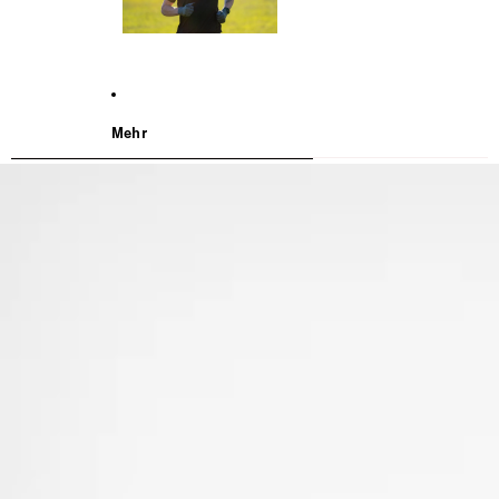
Mehr
WEITER ZU DEN PRODUKTINFORMATIONEN