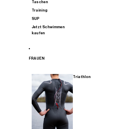
Taschen
Training
SUP
Jetzt Schwimmen
kaufen
FRAUEN
Triathlon