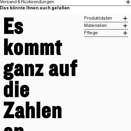
Versand & Rücksendungen
Das könnte Ihnen auch gefallen
Es
Produktdaten
Materialien
Pflege
kommt
ganz auf
die
Zahlen
an