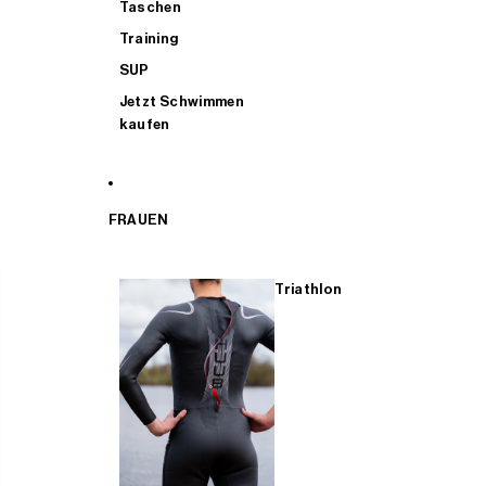
Taschen
Training
SUP
Jetzt Schwimmen
kaufen
FRAUEN
Triathlon