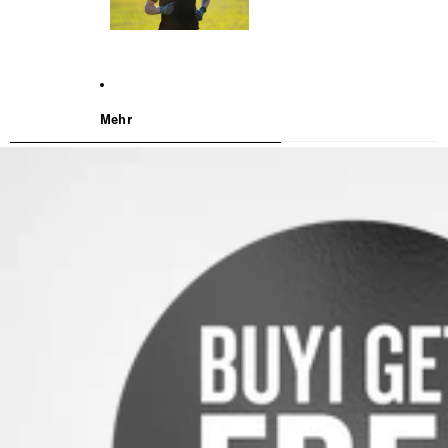
Mehr
WEITER ZU DEN PRODUKTINFORMATIONEN