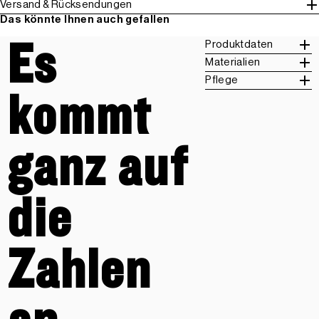
Versand & Rücksendungen
Das könnte Ihnen auch gefallen
Es
Produktdaten
Materialien
Pflege
kommt
ganz auf
die
Zahlen
an