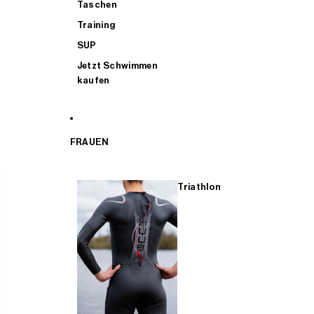
Taschen
Training
SUP
Jetzt Schwimmen
kaufen
FRAUEN
Triathlon