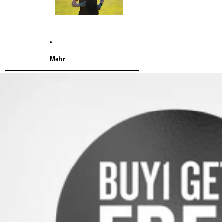
Mehr
WEITER ZU DEN PRODUKTINFORMATIONEN