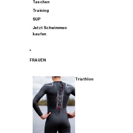
Taschen
Training
SUP
Jetzt Schwimmen
kaufen
FRAUEN
Triathlon