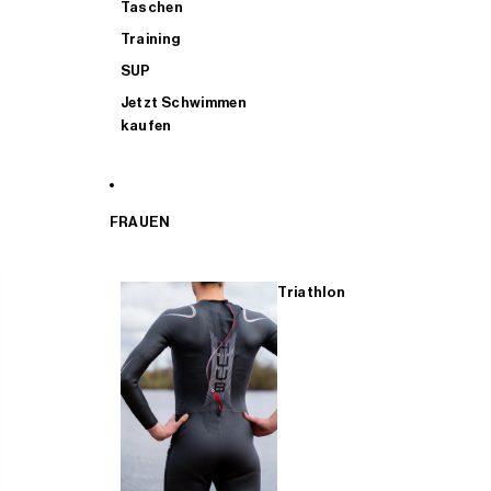
Taschen
Training
SUP
Jetzt Schwimmen
kaufen
FRAUEN
Triathlon