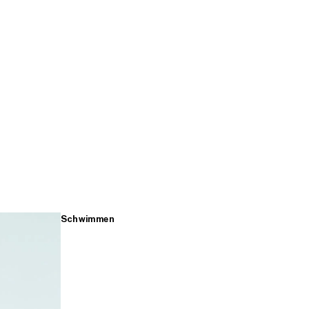
Schwimmen