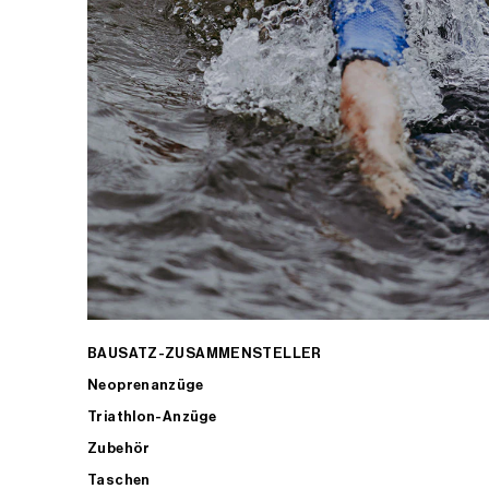
BAUSATZ-ZUSAMMENSTELLER
Neoprenanzüge
Triathlon-Anzüge
Zubehör
Taschen