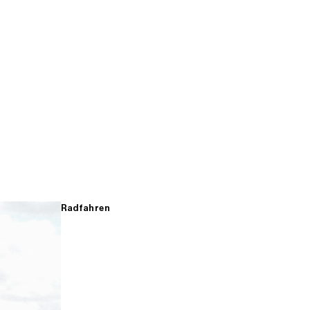
Radfahren