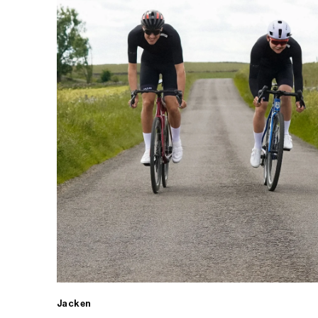
Jacken