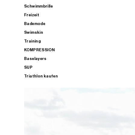
Schwimmbrille
Freizeit
Bademode
Swimskin
Training
KOMPRESSION
Baselayers
SUP
Triathlon kaufen