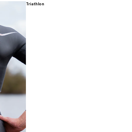
Triathlon