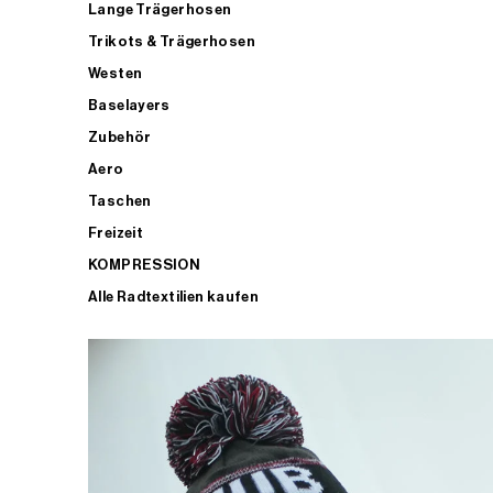
Lange Trägerhosen
Trikots & Trägerhosen
Westen
Baselayers
Zubehör
Aero
Taschen
Freizeit
KOMPRESSION
Alle Radtextilien kaufen