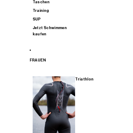
Taschen
Training
SUP
Jetzt Schwimmen
kaufen
FRAUEN
Triathlon