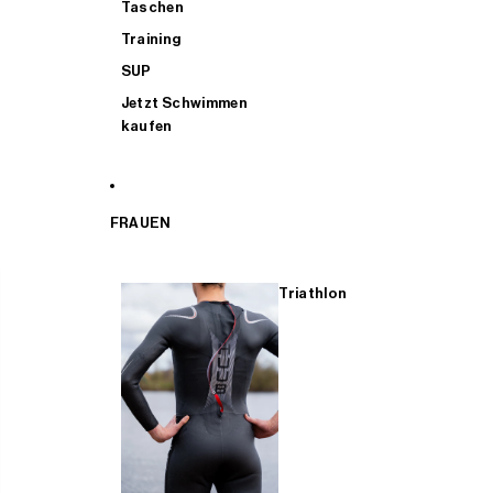
Taschen
Training
SUP
Jetzt Schwimmen
kaufen
FRAUEN
Triathlon