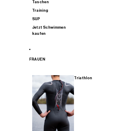
Taschen
Training
SUP
Jetzt Schwimmen
kaufen
FRAUEN
Triathlon