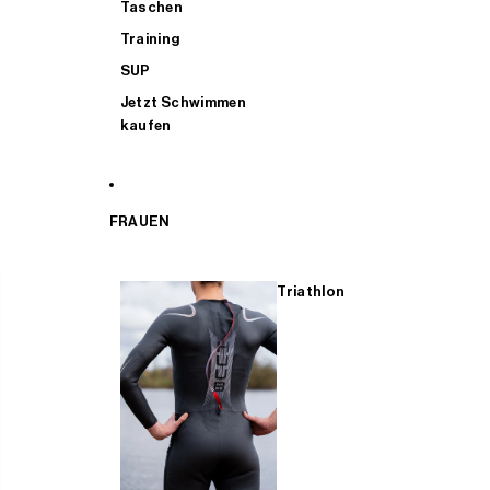
Taschen
Training
SUP
Jetzt Schwimmen
kaufen
FRAUEN
Triathlon