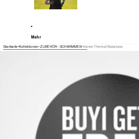
Mehr
Startseite
Kollektionen
ZUBEHÖR - SCHWIMMEN
Varme Thermal Balaclava
WEITER ZU DEN PRODUKTINFORMATIONEN