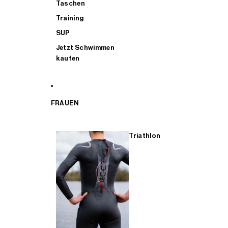
Taschen
Training
SUP
Jetzt Schwimmen
kaufen
FRAUEN
Triathlon