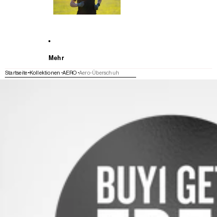
Mehr
Startseite
Kollektionen
AERO
Aero-Überschuh
WEITER ZU DEN PRODUKTINFORMATIONEN