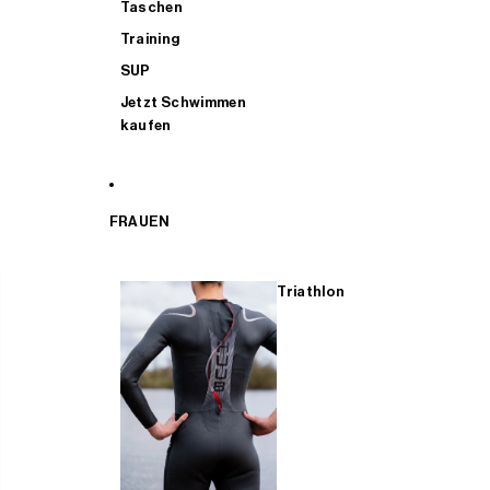
Taschen
Training
SUP
Jetzt Schwimmen
kaufen
FRAUEN
Triathlon