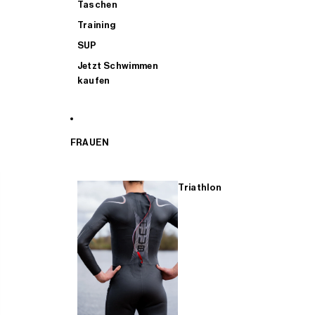
Taschen
Training
SUP
Jetzt Schwimmen
kaufen
FRAUEN
Triathlon