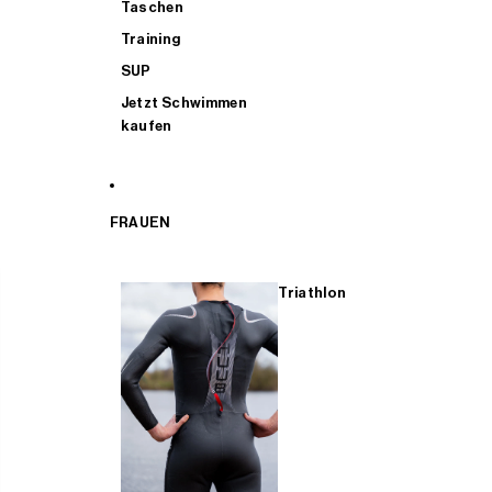
Taschen
Training
SUP
Jetzt Schwimmen
kaufen
FRAUEN
Triathlon